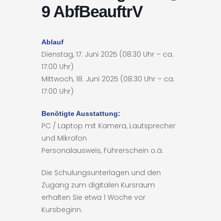
9 AbfBeauftrV
Ablauf
Dienstag, 17. Juni 2025 (08:30 Uhr – ca.
17:00 Uhr)
Mittwoch, 18. Juni 2025 (08:30 Uhr – ca.
17:00 Uhr)
Benötigte Ausstattung:
PC / Laptop mit Kamera, Lautsprecher
und Mikrofon
Personalausweis, Führerschein o.ä.
Die Schulungsunterlagen und den
Zugang zum digitalen Kursraum
erhalten Sie etwa 1 Woche vor
Kursbeginn.