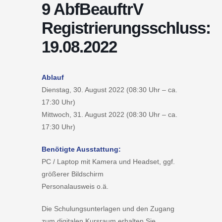
9 AbfBeauftrV
Registrierungsschluss:
19.08.2022
Ablauf
Dienstag, 30. August 2022 (08:30 Uhr – ca.
17:30 Uhr)
Mittwoch, 31. August 2022 (08:30 Uhr – ca.
17:30 Uhr)
Benötigte Ausstattung:
PC / Laptop mit Kamera und Headset, ggf.
größerer Bildschirm
Personalausweis o.ä.
Die Schulungsunterlagen und den Zugang
zum digitalen Kursraum erhalten Sie