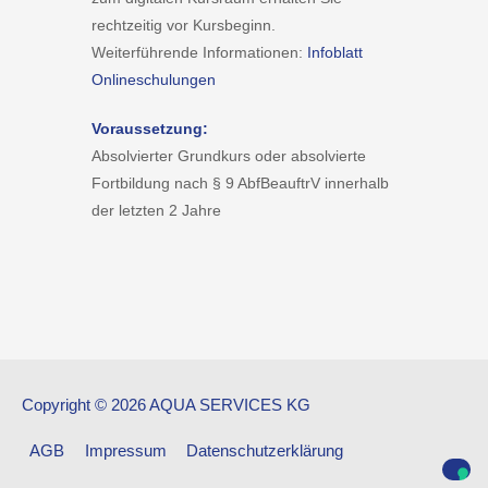
rechtzeitig vor Kursbeginn.
Weiterführende Informationen:
Infoblatt
Onlineschulungen
Voraussetzung:
Absolvierter Grundkurs oder absolvierte
Fortbildung nach § 9 AbfBeauftrV innerhalb
der letzten 2 Jahre
Copyright © 2026 AQUA SERVICES KG
AGB
Impressum
Datenschutzerklärung