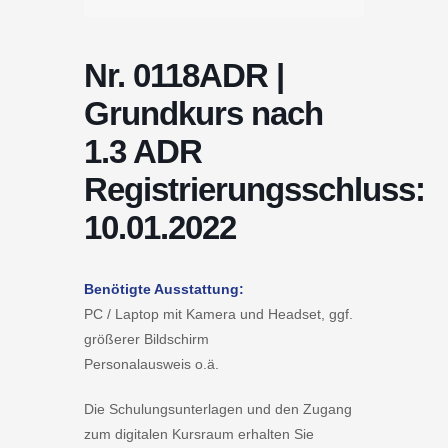
Nr. 0118ADR |
Grundkurs nach
1.3 ADR
Registrierungsschluss:
10.01.2022
Benötigte Ausstattung:
PC / Laptop mit Kamera und Headset, ggf.
größerer Bildschirm
Personalausweis o.ä.
Die Schulungsunterlagen und den Zugang
zum digitalen Kursraum erhalten Sie