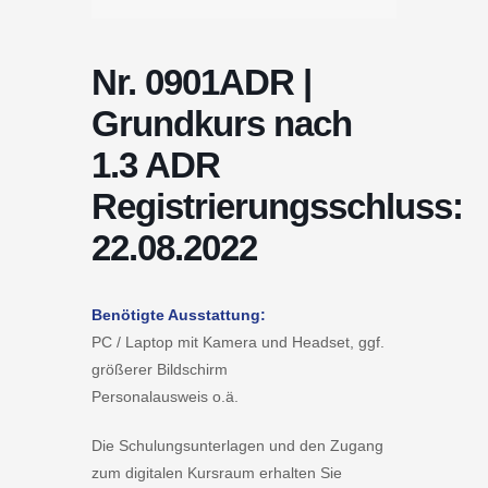
Nr. 0901ADR |
Grundkurs nach
1.3 ADR
Registrierungsschluss:
22.08.2022
Benötigte Ausstattung:
PC / Laptop mit Kamera und Headset, ggf.
größerer Bildschirm
Personalausweis o.ä.
Die Schulungsunterlagen und den Zugang
zum digitalen Kursraum erhalten Sie