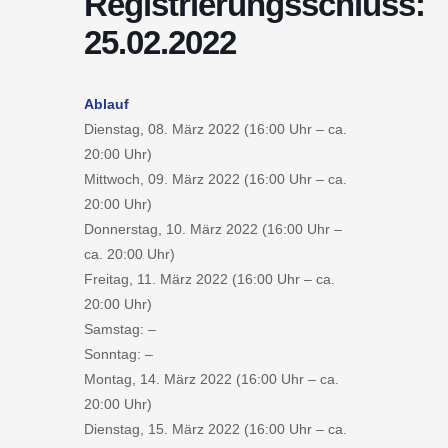
Registrierungsschluss:
25.02.2022
Ablauf
Dienstag, 08. März 2022 (16:00 Uhr – ca.
20:00 Uhr)
Mittwoch, 09. März 2022 (16:00 Uhr – ca.
20:00 Uhr)
Donnerstag, 10. März 2022 (16:00 Uhr –
ca. 20:00 Uhr)
Freitag, 11. März 2022 (16:00 Uhr – ca.
20:00 Uhr)
Samstag: –
Sonntag: –
Montag, 14. März 2022 (16:00 Uhr – ca.
20:00 Uhr)
Dienstag, 15. März 2022 (16:00 Uhr – ca.