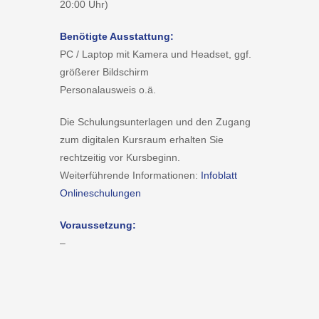
20:00 Uhr)
Benötigte Ausstattung:
PC / Laptop mit Kamera und Headset, ggf.
größerer Bildschirm
Personalausweis o.ä.
Die Schulungsunterlagen und den Zugang
zum digitalen Kursraum erhalten Sie
rechtzeitig vor Kursbeginn.
Weiterführende Informationen:
Infoblatt
Onlineschulungen
Voraussetzung:
–