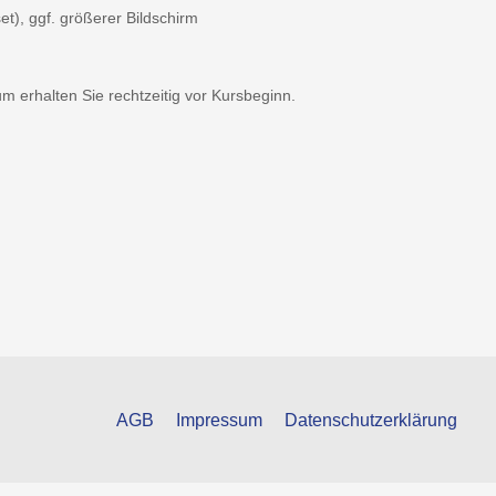
t), ggf. größerer Bildschirm
 erhalten Sie rechtzeitig vor Kursbeginn.
AGB
Impressum
Datenschutzerklärung