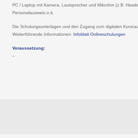
PC / Laptop mit Kamera, Lautsprecher und Mikrofon (z.B. Headse
Personalausweis o.ä.
Die Schulungsunterlagen und den Zugang zum digitalen Kursraum
Weiterführende Informationen:
Infoblatt Onlineschulungen
Voraussetzung:
–