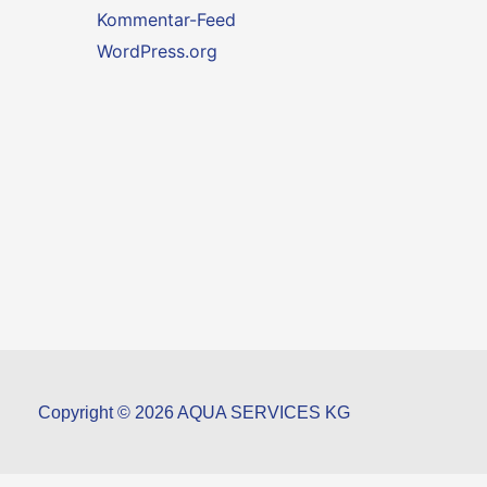
Kommentar-Feed
WordPress.org
Copyright © 2026 AQUA SERVICES KG