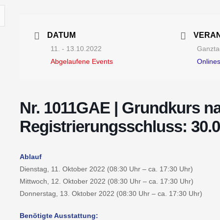
DATUM
VERA
11. - 13.10.2022
Ganztag
Abgelaufene Events
Online
Nr. 1011GAE | Grundkurs n
Registrierungsschluss: 30.
Ablauf
Dienstag, 11. Oktober 2022 (08:30 Uhr – ca. 17:30 Uhr)
Mittwoch, 12. Oktober 2022 (08:30 Uhr – ca. 17:30 Uhr)
Donnerstag, 13. Oktober 2022 (08:30 Uhr – ca. 17:30 Uhr)
Benötigte Ausstattung: