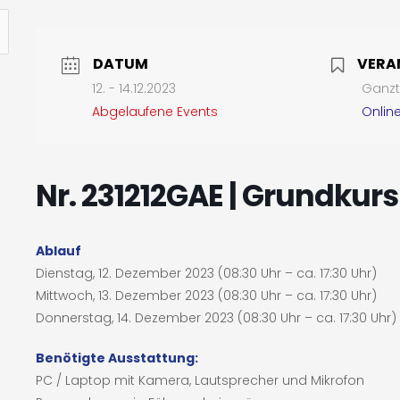
DATUM
VERA
12. - 14.12.2023
Ganzta
Abgelaufene Events
Onlin
Nr. 231212GAE | Grundkur
Ablauf
Dienstag, 12. Dezember 2023 (08:30 Uhr – ca. 17:30 Uhr)
Mittwoch, 13. Dezember 2023 (08:30 Uhr – ca. 17:30 Uhr)
Donnerstag, 14. Dezember 2023 (08:30 Uhr – ca. 17:30 Uhr)
Benötigte Ausstattung:
PC / Laptop mit Kamera, Lautsprecher und Mikrofon