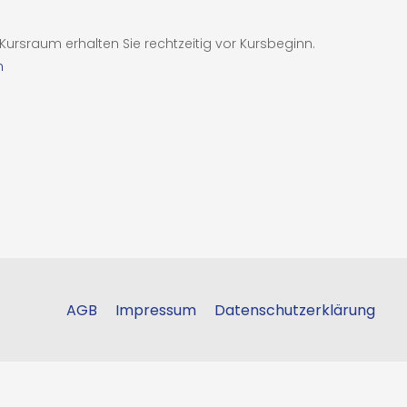
rsraum erhalten Sie rechtzeitig vor Kursbeginn.
n
AGB
Impressum
Datenschutzerklärung