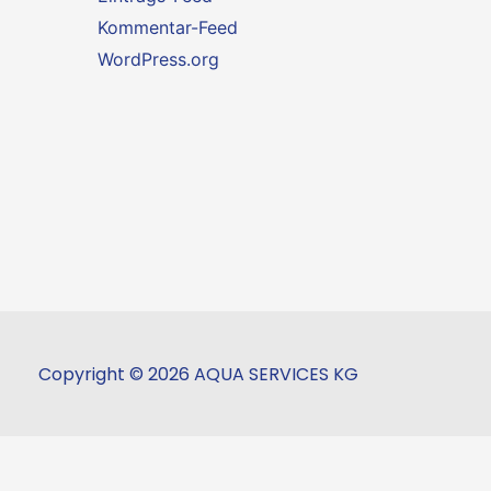
Kommentar-Feed
WordPress.org
Copyright © 2026 AQUA SERVICES KG