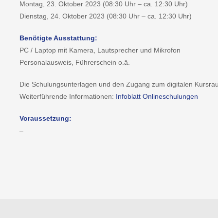
Montag, 23. Oktober 2023 (08:30 Uhr – ca. 12:30 Uhr)
Dienstag, 24. Oktober 2023 (08:30 Uhr – ca. 12:30 Uhr)
Benötigte Ausstattung:
PC / Laptop mit Kamera, Lautsprecher und Mikrofon
Personalausweis, Führerschein o.ä.
Die Schulungsunterlagen und den Zugang zum digitalen Kursraum
Weiterführende Informationen:
Infoblatt Onlineschulungen
Voraussetzung:
–