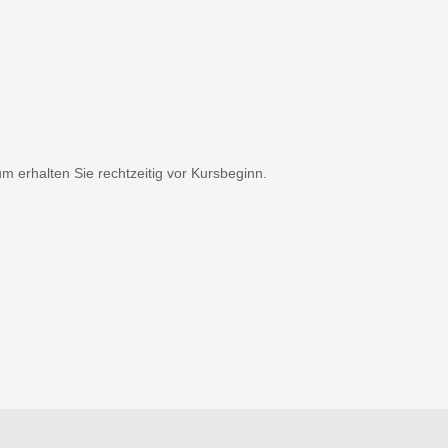
 erhalten Sie rechtzeitig vor Kursbeginn.