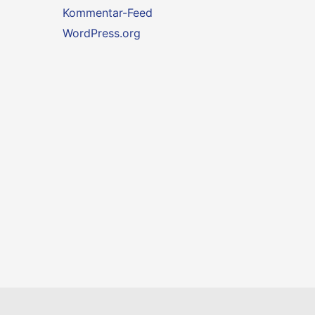
Kommentar-Feed
WordPress.org