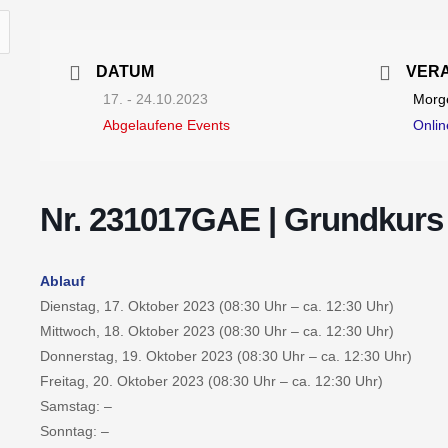
DATUM
VER
17. - 24.10.2023
Morge
Abgelaufene Events
Onli
Nr. 231017GAE | Grundkurs
Ablauf
Dienstag, 17. Oktober 2023 (08:30 Uhr – ca. 12:30 Uhr)
Mittwoch, 18. Oktober 2023 (08:30 Uhr – ca. 12:30 Uhr)
Donnerstag, 19. Oktober 2023 (08:30 Uhr – ca. 12:30 Uhr)
Freitag, 20. Oktober 2023 (08:30 Uhr – ca. 12:30 Uhr)
Samstag: –
Sonntag: –