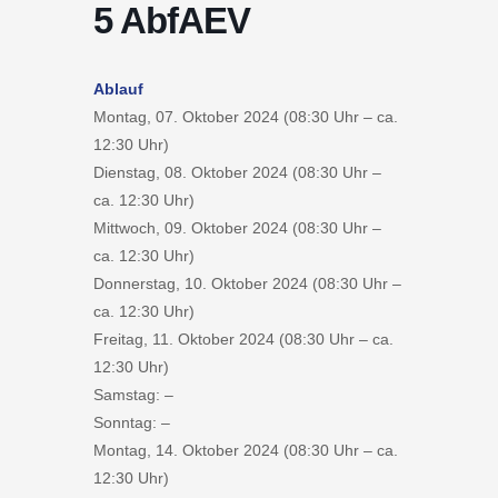
5 AbfAEV
Ablauf
Montag, 07. Oktober 2024 (08:30 Uhr – ca.
12:30 Uhr)
Dienstag, 08. Oktober 2024 (08:30 Uhr –
ca. 12:30 Uhr)
Mittwoch, 09. Oktober 2024 (08:30 Uhr –
ca. 12:30 Uhr)
Donnerstag, 10. Oktober 2024 (08:30 Uhr –
ca. 12:30 Uhr)
Freitag, 11. Oktober 2024 (08:30 Uhr – ca.
12:30 Uhr)
Samstag: –
Sonntag: –
Montag, 14. Oktober 2024 (08:30 Uhr – ca.
12:30 Uhr)