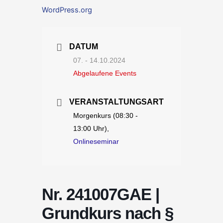
WordPress.org
DATUM
07. - 14.10.2024
Abgelaufene Events
VERANSTALTUNGSART
Morgenkurs (08:30 -
13:00 Uhr),
Onlineseminar
Nr. 241007GAE |
Grundkurs nach §