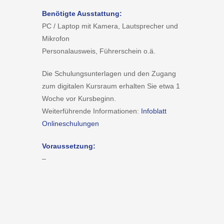
Benötigte Ausstattung:
PC / Laptop mit Kamera, Lautsprecher und
Mikrofon
Personalausweis, Führerschein o.ä.
Die Schulungsunterlagen und den Zugang
zum digitalen Kursraum erhalten Sie etwa 1
Woche vor Kursbeginn.
Weiterführende Informationen:
Infoblatt
Onlineschulungen
Voraussetzung:
–