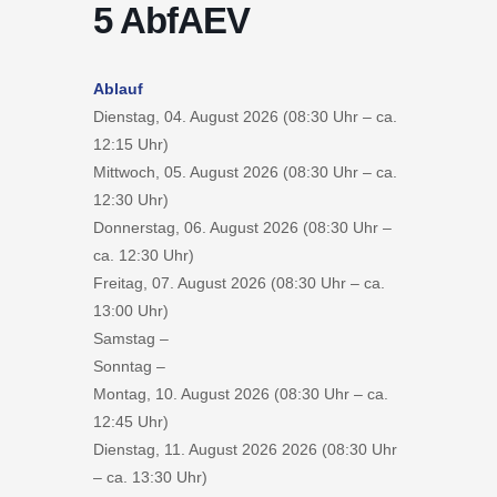
5 AbfAEV
Ablauf
Dienstag, 04. August 2026 (08:30 Uhr – ca.
12:15 Uhr)
Mittwoch, 05. August 2026 (08:30 Uhr – ca.
12:30 Uhr)
Donnerstag, 06. August 2026 (08:30 Uhr –
ca. 12:30 Uhr)
Freitag, 07. August 2026 (08:30 Uhr – ca.
13:00 Uhr)
Samstag –
Sonntag –
Montag, 10. August 2026 (08:30 Uhr – ca.
12:45 Uhr)
Dienstag, 11. August 2026 2026 (08:30 Uhr
– ca. 13:30 Uhr)