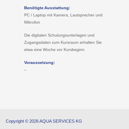
Benötigte Ausstattung:
PC / Laptop mit Kamera, Lautsprecher und
Mikrofon
Die digitalen Schulungsunterlagen und
Zugangsdaten zum Kursraum erhalten Sie
etwa eine Woche vor Kursbeginn.
Voraussetzung:
–
Copyright © 2026 AQUA SERVICES KG