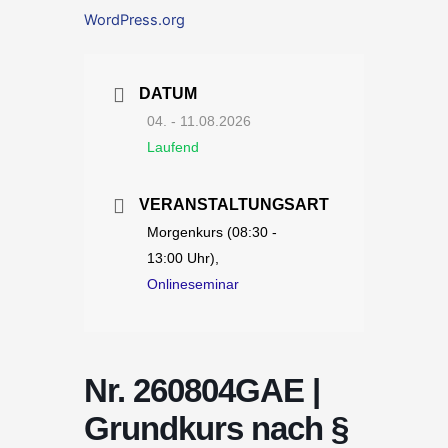
WordPress.org
DATUM
04. - 11.08.2026
Laufend
VERANSTALTUNGSART
Morgenkurs (08:30 -
13:00 Uhr),
Onlineseminar
Nr. 260804GAE |
Grundkurs nach §