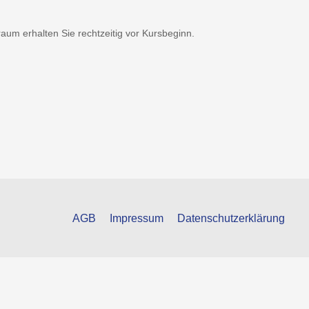
um erhalten Sie rechtzeitig vor Kursbeginn.
AGB
Impressum
Datenschutzerklärung