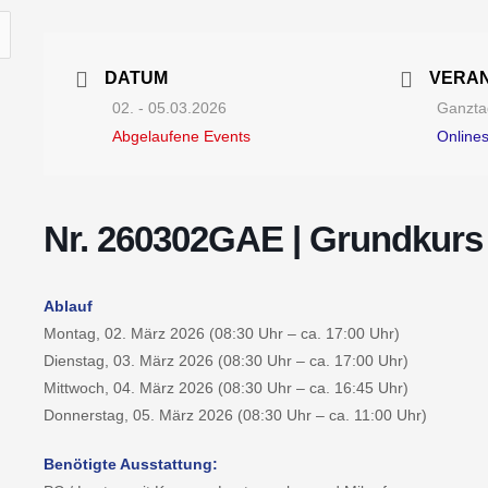
DATUM
VERA
02. - 05.03.2026
Ganztag
Abgelaufene Events
Online
Nr. 260302GAE | Grundkurs
Ablauf
Montag, 02. März 2026 (08:30 Uhr – ca. 17:00 Uhr)
Dienstag, 03. März 2026 (08:30 Uhr – ca. 17:00 Uhr)
Mittwoch, 04. März 2026 (08:30 Uhr – ca. 16:45 Uhr)
Donnerstag, 05. März 2026 (08:30 Uhr – ca. 11:00 Uhr)
Benötigte Ausstattung: