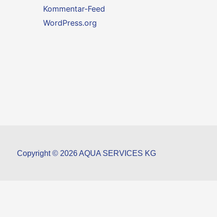
Kommentar-Feed
WordPress.org
Copyright © 2026 AQUA SERVICES KG