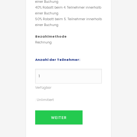
einer Buchung
40% Rabatt beim 4. Teilnehmer innerhalb
einer Buchung
50% Rabatt beim 5. Teilnehmer innerhalb
einer Buchung
Bezahlmethode
Rechnung
Anzahl der Teilnehmer:
Verfügbar
:
Unlimitiert
WEITER