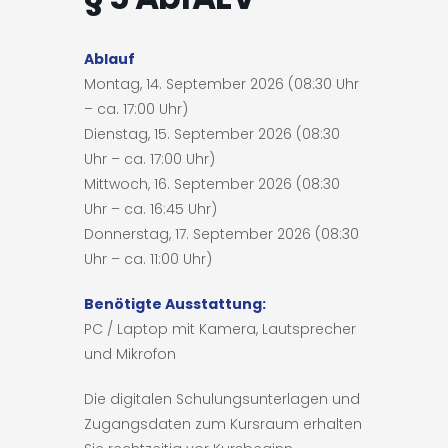
Ablauf
Montag, 14. September 2026 (08:30 Uhr
– ca. 17:00 Uhr)
Dienstag, 15. September 2026 (08:30
Uhr – ca. 17:00 Uhr)
Mittwoch, 16. September 2026 (08:30
Uhr – ca. 16:45 Uhr)
Donnerstag, 17. September 2026 (08:30
Uhr – ca. 11:00 Uhr)
Benötigte Ausstattung:
PC / Laptop mit Kamera, Lautsprecher
und Mikrofon
Die digitalen Schulungsunterlagen und
Zugangsdaten zum Kursraum erhalten