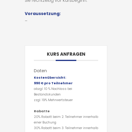
Sie rechtzeitig vor Kursbeginn.
Voraussetzung:
–
KURS ANFRAGEN
Daten
Kostenübersicht:
990 € pro Teilnehmer
abzgl. 10 % Nachlass bei
Bestandskunden
zzgl. 19% Mehrwertsteuer
Rabatte
20% Rabatt beim 2. Teilnehmer innerhalb
einer Buchung
30% Rabatt beim 3. Teilnehmer innerhalb