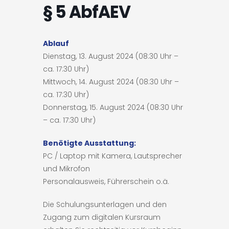
§ 5 AbfAEV
Ablauf
Dienstag, 13. August 2024 (08:30 Uhr –
ca. 17:30 Uhr)
Mittwoch, 14. August 2024 (08:30 Uhr –
ca. 17:30 Uhr)
Donnerstag, 15. August 2024 (08:30 Uhr
– ca. 17:30 Uhr)
Benötigte Ausstattung:
PC / Laptop mit Kamera, Lautsprecher
und Mikrofon
Personalausweis, Führerschein o.ä.
Die Schulungsunterlagen und den
Zugang zum digitalen Kursraum