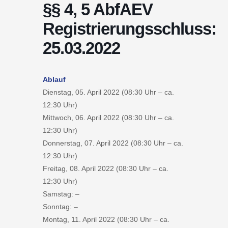
§§ 4, 5 AbfAEV
Registrierungsschluss:
25.03.2022
Ablauf
Dienstag, 05. April 2022 (08:30 Uhr – ca.
12:30 Uhr)
Mittwoch, 06. April 2022 (08:30 Uhr – ca.
12:30 Uhr)
Donnerstag, 07. April 2022 (08:30 Uhr – ca.
12:30 Uhr)
Freitag, 08. April 2022 (08:30 Uhr – ca.
12:30 Uhr)
Samstag: –
Sonntag: –
Montag, 11. April 2022 (08:30 Uhr – ca.