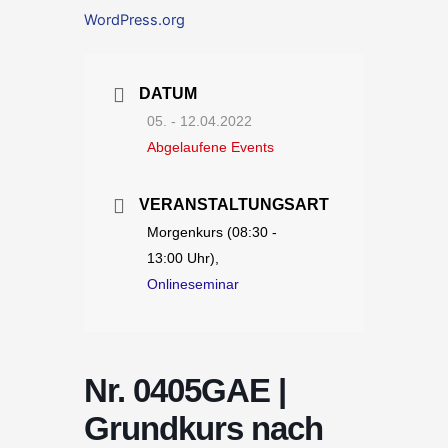
WordPress.org
DATUM
05. - 12.04.2022
Abgelaufene Events
VERANSTALTUNGSART
Morgenkurs (08:30 -
13:00 Uhr),
Onlineseminar
Nr. 0405GAE |
Grundkurs nach