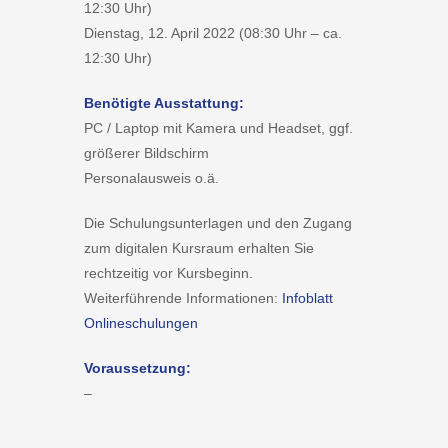
12:30 Uhr)
Dienstag, 12. April 2022 (08:30 Uhr – ca.
12:30 Uhr)
Benötigte Ausstattung:
PC / Laptop mit Kamera und Headset, ggf.
größerer Bildschirm
Personalausweis o.ä.
Die Schulungsunterlagen und den Zugang
zum digitalen Kursraum erhalten Sie
rechtzeitig vor Kursbeginn.
Weiterführende Informationen:
Infoblatt
Onlineschulungen
Voraussetzung:
–