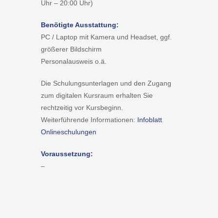
Uhr – 20:00 Uhr)
Benötigte Ausstattung:
PC / Laptop mit Kamera und Headset, ggf.
größerer Bildschirm
Personalausweis o.ä.
Die Schulungsunterlagen und den Zugang
zum digitalen Kursraum erhalten Sie
rechtzeitig vor Kursbeginn.
Weiterführende Informationen:
Infoblatt
Onlineschulungen
Voraussetzung:
–