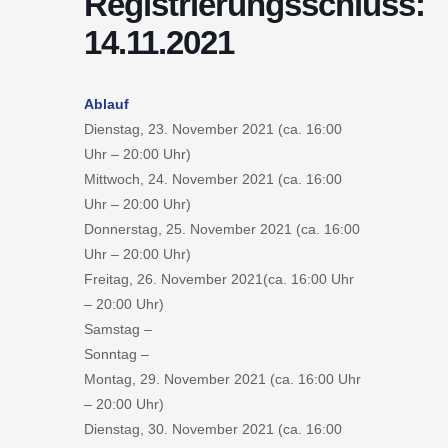
Registrierungsschluss:
14.11.2021
Ablauf
Dienstag, 23. November 2021 (ca. 16:00
Uhr – 20:00 Uhr)
Mittwoch, 24. November 2021 (ca. 16:00
Uhr – 20:00 Uhr)
Donnerstag, 25. November 2021 (ca. 16:00
Uhr – 20:00 Uhr)
Freitag, 26. November 2021(ca. 16:00 Uhr
– 20:00 Uhr)
Samstag –
Sonntag –
Montag, 29. November 2021 (ca. 16:00 Uhr
– 20:00 Uhr)
Dienstag, 30. November 2021 (ca. 16:00