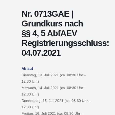
Nr. 0713GAE |
Grundkurs nach
§§ 4, 5 AbfAEV
Registrierungsschluss:
04.07.2021
Ablauf
Dienstag, 13. Juli 2021 (ca. 08:30 Uhr –
12:30 Uhr)
Mittwoch, 14. Juli 2021 (ca. 08:30 Uhr –
12:30 Uhr)
Donnerstag, 15. Juli 2021 (ca. 08:30 Uhr –
12:30 Uhr)
Freitag, 16. Juli 2021 (ca. 08:30 Uhr –