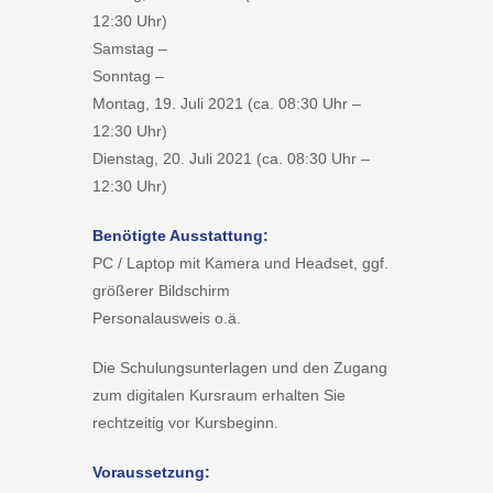
12:30 Uhr)
Samstag –
Sonntag –
Montag, 19. Juli 2021 (ca. 08:30 Uhr –
12:30 Uhr)
Dienstag, 20. Juli 2021 (ca. 08:30 Uhr –
12:30 Uhr)
Benötigte Ausstattung:
PC / Laptop mit Kamera und Headset, ggf.
größerer Bildschirm
Personalausweis o.ä.
Die Schulungsunterlagen und den Zugang
zum digitalen Kursraum erhalten Sie
rechtzeitig vor Kursbeginn.
Voraussetzung: