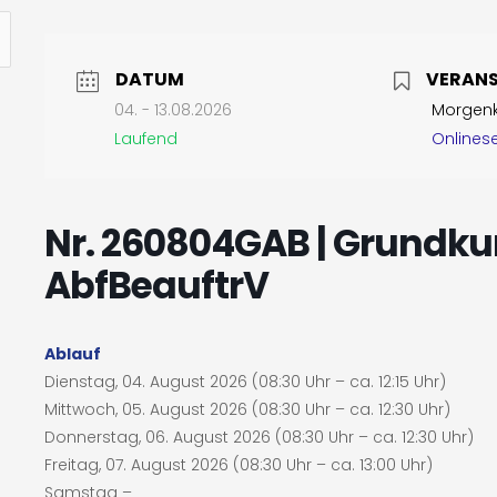
DATUM
VERAN
04. - 13.08.2026
Morgenku
Laufend
Onlines
Nr. 260804GAB | Grundkur
AbfBeauftrV
Ablauf
Dienstag, 04. August 2026 (08:30 Uhr – ca. 12:15 Uhr)
Mittwoch, 05. August 2026 (08:30 Uhr – ca. 12:30 Uhr)
Donnerstag, 06. August 2026 (08:30 Uhr – ca. 12:30 Uhr)
Freitag, 07. August 2026 (08:30 Uhr – ca. 13:00 Uhr)
Samstag –