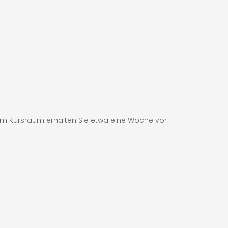
m Kursraum erhalten Sie etwa eine Woche vor