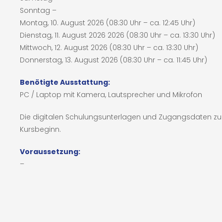
Sonntag –
Montag, 10. August 2026 (08:30 Uhr – ca. 12:45 Uhr)
Dienstag, 11. August 2026 2026 (08:30 Uhr – ca. 13:30 Uhr)
Mittwoch, 12. August 2026 (08:30 Uhr – ca. 13:30 Uhr)
Donnerstag, 13. August 2026 (08:30 Uhr – ca. 11:45 Uhr)
Benötigte Ausstattung:
PC / Laptop mit Kamera, Lautsprecher und Mikrofon
Die digitalen Schulungsunterlagen und Zugangsdaten zu
Kursbeginn.
Voraussetzung:
–