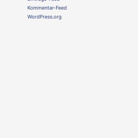
Kommentar-Feed
WordPress.org