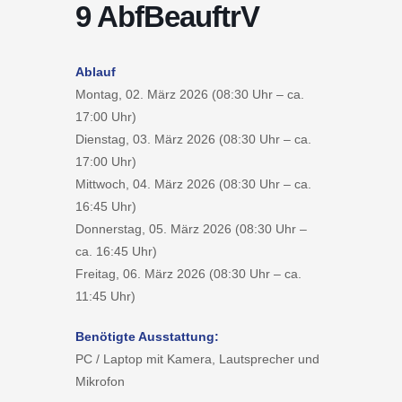
9 AbfBeauftrV
Ablauf
Montag, 02. März 2026 (08:30 Uhr – ca.
17:00 Uhr)
Dienstag, 03. März 2026 (08:30 Uhr – ca.
17:00 Uhr)
Mittwoch, 04. März 2026 (08:30 Uhr – ca.
16:45 Uhr)
Donnerstag, 05. März 2026 (08:30 Uhr –
ca. 16:45 Uhr)
Freitag, 06. März 2026 (08:30 Uhr – ca.
11:45 Uhr)
Benötigte Ausstattung:
PC / Laptop mit Kamera, Lautsprecher und
Mikrofon