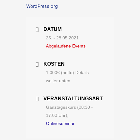
WordPress.org
DATUM
25. - 28.05.2021
Abgelaufene Events
KOSTEN
1.000€ (netto) Details
weiter unten
VERANSTALTUNGSART
Ganztageskurs (08:30 -
17:00 Uhr),
Onlineseminar