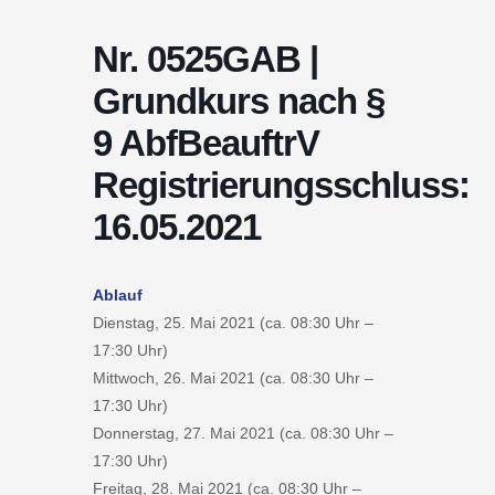
Nr. 0525GAB |
Grundkurs nach §
9 AbfBeauftrV
Registrierungsschluss:
16.05.2021
Ablauf
Dienstag, 25. Mai 2021 (ca. 08:30 Uhr –
17:30 Uhr)
Mittwoch, 26. Mai 2021 (ca. 08:30 Uhr –
17:30 Uhr)
Donnerstag, 27. Mai 2021 (ca. 08:30 Uhr –
17:30 Uhr)
Freitag, 28. Mai 2021 (ca. 08:30 Uhr –