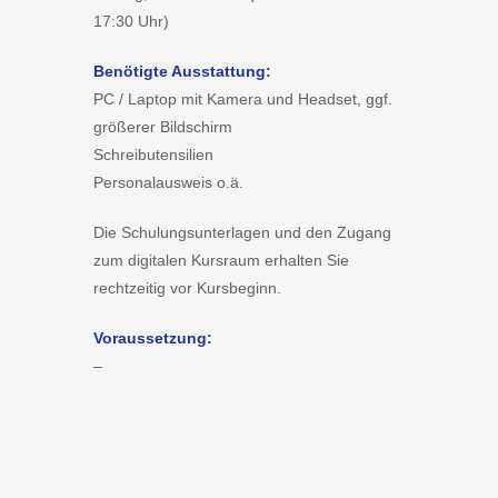
17:30 Uhr)
Benötigte Ausstattung:
PC / Laptop mit Kamera und Headset, ggf.
größerer Bildschirm
Schreibutensilien
Personalausweis o.ä.
Die Schulungsunterlagen und den Zugang
zum digitalen Kursraum erhalten Sie
rechtzeitig vor Kursbeginn.
Voraussetzung:
–