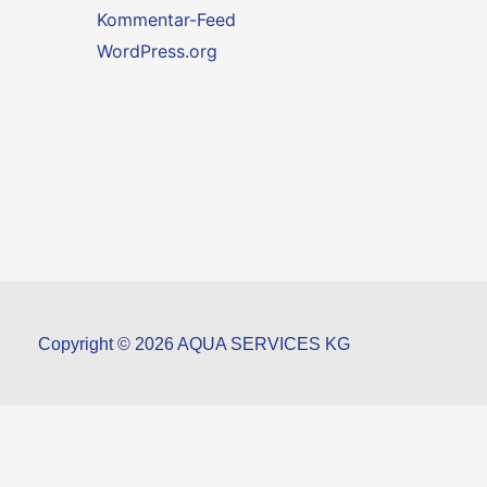
Kommentar-Feed
WordPress.org
Copyright © 2026 AQUA SERVICES KG