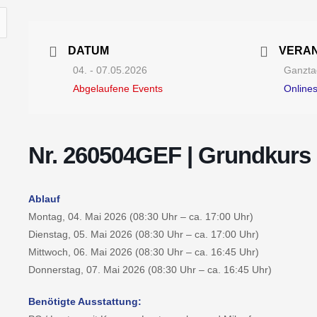
DATUM
VERA
04. - 07.05.2026
Ganztag
Abgelaufene Events
Online
Nr. 260504GEF | Grundkurs 
Ablauf
Montag, 04. Mai 2026 (08:30 Uhr – ca. 17:00 Uhr)
Dienstag, 05. Mai 2026 (08:30 Uhr – ca. 17:00 Uhr)
Mittwoch, 06. Mai 2026 (08:30 Uhr – ca. 16:45 Uhr)
Donnerstag, 07. Mai 2026 (08:30 Uhr – ca. 16:45 Uhr)
Benötigte Ausstattung: