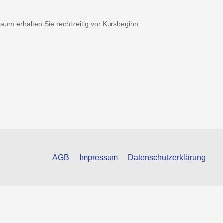
um erhalten Sie rechtzeitig vor Kursbeginn.
AGB
Impressum
Datenschutzerklärung