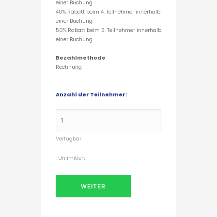
einer Buchung
40% Rabatt beim 4. Teilnehmer innerhalb
einer Buchung
50% Rabatt beim 5. Teilnehmer innerhalb
einer Buchung
Bezahlmethode
Rechnung
Anzahl der Teilnehmer:
Verfügbar
:
Unlimitiert
WEITER