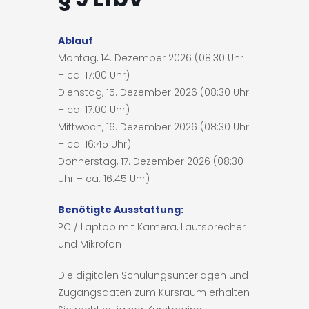
Ablauf
Montag, 14. Dezember 2026 (08:30 Uhr
– ca. 17:00 Uhr)
Dienstag, 15. Dezember 2026 (08:30 Uhr
– ca. 17:00 Uhr)
Mittwoch, 16. Dezember 2026 (08:30 Uhr
– ca. 16:45 Uhr)
Donnerstag, 17. Dezember 2026 (08:30
Uhr – ca. 16:45 Uhr)
Benötigte Ausstattung:
PC / Laptop mit Kamera, Lautsprecher
und Mikrofon
Die digitalen Schulungsunterlagen und
Zugangsdaten zum Kursraum erhalten