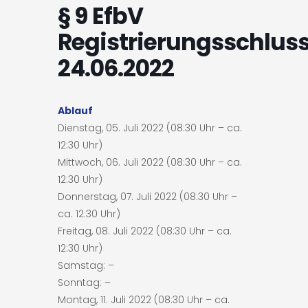
§ 9 EfbV
Registrierungsschluss
24.06.2022
Ablauf
Dienstag, 05. Juli 2022 (08:30 Uhr – ca.
12:30 Uhr)
Mittwoch, 06. Juli 2022 (08:30 Uhr – ca.
12:30 Uhr)
Donnerstag, 07. Juli 2022 (08:30 Uhr –
ca. 12:30 Uhr)
Freitag, 08. Juli 2022 (08:30 Uhr – ca.
12:30 Uhr)
Samstag: –
Sonntag: –
Montag, 11. Juli 2022 (08:30 Uhr – ca.