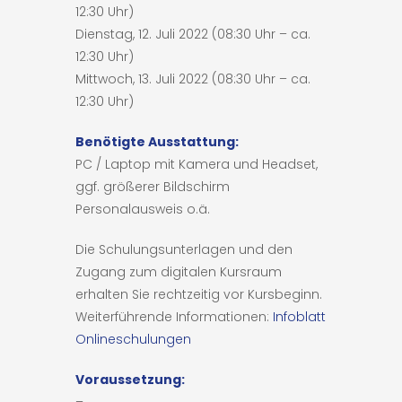
12:30 Uhr)
Dienstag, 12. Juli 2022 (08:30 Uhr – ca.
12:30 Uhr)
Mittwoch, 13. Juli 2022 (08:30 Uhr – ca.
12:30 Uhr)
Benötigte Ausstattung:
PC / Laptop mit Kamera und Headset,
ggf. größerer Bildschirm
Personalausweis o.ä.
Die Schulungsunterlagen und den
Zugang zum digitalen Kursraum
erhalten Sie rechtzeitig vor Kursbeginn.
Weiterführende Informationen:
Infoblatt
Onlineschulungen
Voraussetzung: