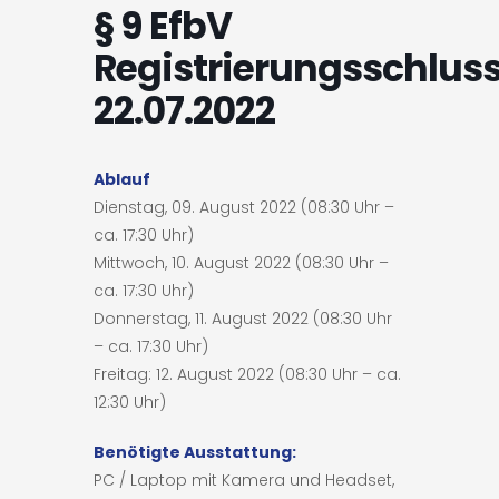
§ 9 EfbV
Registrierungsschluss
22.07.2022
Ablauf
Dienstag, 09. August 2022 (08:30 Uhr –
ca. 17:30 Uhr)
Mittwoch, 10. August 2022 (08:30 Uhr –
ca. 17:30 Uhr)
Donnerstag, 11. August 2022 (08:30 Uhr
– ca. 17:30 Uhr)
Freitag: 12. August 2022 (08:30 Uhr – ca.
12:30 Uhr)
Benötigte Ausstattung:
PC / Laptop mit Kamera und Headset,