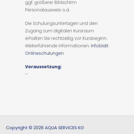
ggf. größerer Bildschirm
Personalausweis o.ä.
Die Schulungsunterlagen und den
Zugang zum digitalen Kursraum
erhalten Sie rechtzeitig vor Kursbeginn.
Weiterführende Informationen:
Infoblatt
Onlineschulungen
Voraussetzung:
–
Copyright © 2026 AQUA SERVICES KG