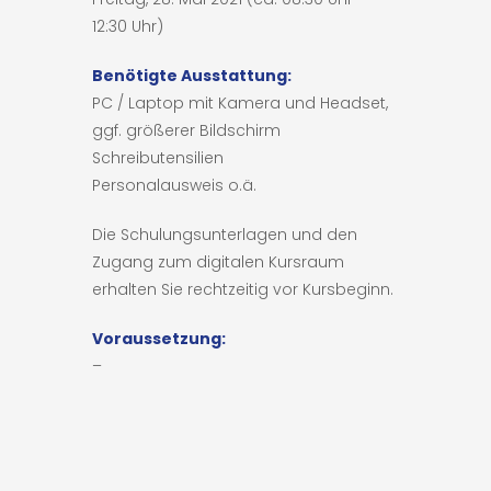
12:30 Uhr)
Benötigte Ausstattung:
PC / Laptop mit Kamera und Headset,
ggf. größerer Bildschirm
Schreibutensilien
Personalausweis o.ä.
Die Schulungsunterlagen und den
Zugang zum digitalen Kursraum
erhalten Sie rechtzeitig vor Kursbeginn.
Voraussetzung:
–