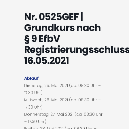
Nr. 0525GEF |
Grundkurs nach
§ 9 EfbV
Registrierungsschluss
16.05.2021
Ablauf
Dienstag, 25. Mai 2021 (ca. 08:30 Uhr –
17:30 Uhr)
Mittwoch, 26. Mai 2021 (ca. 08:30 Uhr –
17:30 Uhr)
Donnerstag, 27. Mai 2021 (ca. 08:30 Uhr
– 17:30 Uhr)
Freitag, 28. Mai 2021 (ca. 08:30 Uhr –