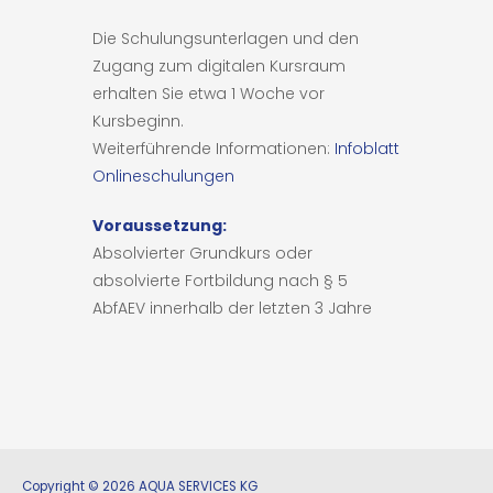
Die Schulungsunterlagen und den
Zugang zum digitalen Kursraum
erhalten Sie etwa 1 Woche vor
Kursbeginn.
Weiterführende Informationen:
Infoblatt
Onlineschulungen
Voraussetzung:
Absolvierter Grundkurs oder
absolvierte Fortbildung nach § 5
AbfAEV innerhalb der letzten 3 Jahre
Copyright © 2026 AQUA SERVICES KG