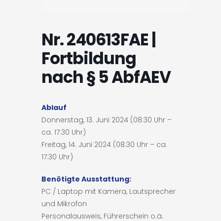
Nr. 240613FAE |
Fortbildung
nach § 5 AbfAEV
Ablauf
Donnerstag, 13. Juni 2024 (08:30 Uhr –
ca. 17:30 Uhr)
Freitag, 14. Juni 2024 (08:30 Uhr – ca.
17:30 Uhr)
Benötigte Ausstattung:
PC / Laptop mit Kamera, Lautsprecher
und Mikrofon
Personalausweis, Führerschein o.ä.