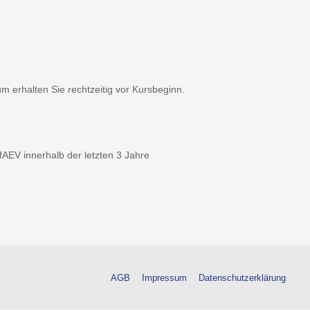
 erhalten Sie rechtzeitig vor Kursbeginn.
fAEV innerhalb der letzten 3 Jahre
AGB
Impressum
Datenschutzerklärung