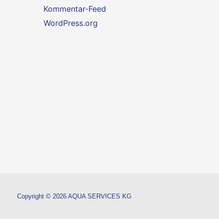
Kommentar-Feed
WordPress.org
Copyright © 2026 AQUA SERVICES KG