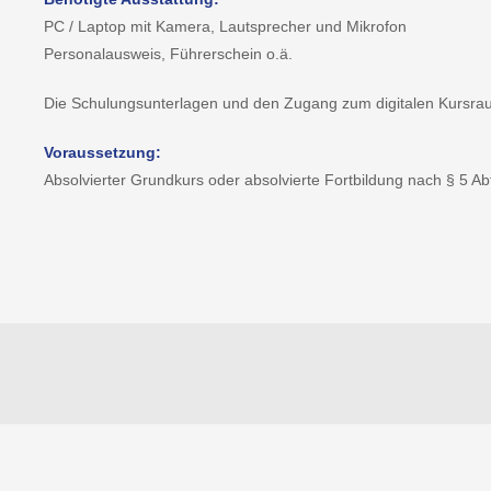
PC / Laptop mit Kamera, Lautsprecher und Mikrofon
Personalausweis, Führerschein o.ä.
Die Schulungsunterlagen und den Zugang zum digitalen Kursrau
Voraussetzung:
Absolvierter Grundkurs oder absolvierte Fortbildung nach § 5 Ab