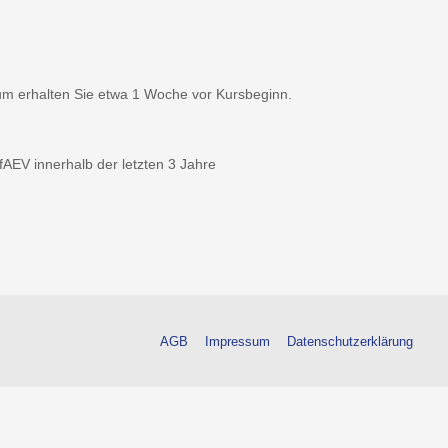
m erhalten Sie etwa 1 Woche vor Kursbeginn.
fAEV innerhalb der letzten 3 Jahre
AGB
Impressum
Datenschutzerklärung