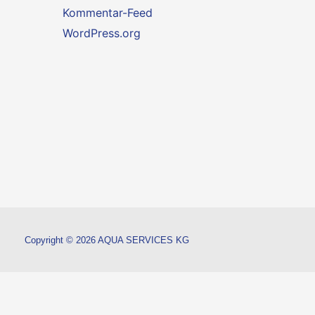
Kommentar-Feed
WordPress.org
Copyright © 2026 AQUA SERVICES KG