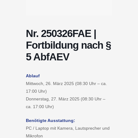
Nr. 250326FAE |
Fortbildung nach §
5 AbfAEV
Ablauf
Mittwoch, 26. März 2025 (08:30 Uhr – ca.
17:00 Uhr)
Donnerstag, 27. März 2025 (08:30 Uhr –
ca. 17:00 Uhr)
Benötigte Ausstattung:
PC / Laptop mit Kamera, Lautsprecher und
Mikrofon