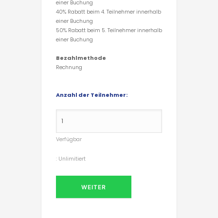
einer Buchung
40% Rabatt beim 4. Teilnehmer innerhalb
einer Buchung
50% Rabatt beim 5. Teilnehmer innerhalb
einer Buchung
Bezahlmethode
Rechnung
Anzahl der Teilnehmer:
Verfügbar
:
Unlimitiert
WEITER