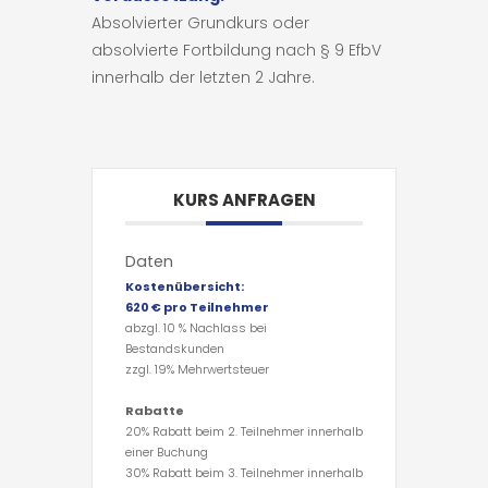
Absolvierter Grundkurs oder
absolvierte Fortbildung nach § 9 EfbV
innerhalb der letzten 2 Jahre.
KURS ANFRAGEN
Daten
Kostenübersicht:
620 € pro Teilnehmer
abzgl. 10 % Nachlass bei
Bestandskunden
zzgl. 19% Mehrwertsteuer
Rabatte
20% Rabatt beim 2. Teilnehmer innerhalb
einer Buchung
30% Rabatt beim 3. Teilnehmer innerhalb