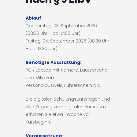
Ablauf
Donnerstag, 03. September 2026
(08:30 Uhr – ca. 17:00 Uhr)
Freitag, 04. September 2026 (08:30 Uhr
– ca. 13:30 Uhr)
Benötigte Ausstattung:
PC / Laptop mit Kamera, Lautsprecher
und Mikrofon
Personalausweis, Führerschein o.ä.
Die digitalen Schulungsunterlagen und
den Zugang zum digitalen Kursraum
erhalten Sie etwa 1 Woche vor
Kursbeginn.
Voraussetzung: