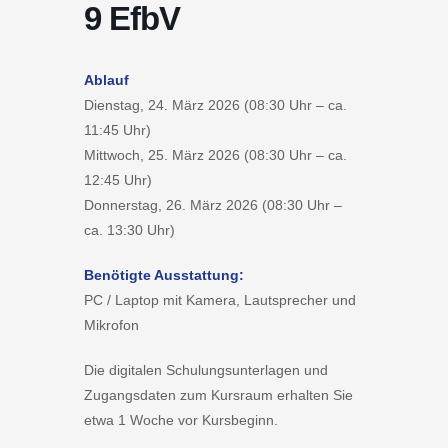
9 EfbV
Ablauf
Dienstag, 24. März 2026 (08:30 Uhr – ca.
11:45 Uhr)
Mittwoch, 25. März 2026 (08:30 Uhr – ca.
12:45 Uhr)
Donnerstag, 26. März 2026 (08:30 Uhr –
ca. 13:30 Uhr)
Benötigte Ausstattung:
PC / Laptop mit Kamera, Lautsprecher und
Mikrofon
Die digitalen Schulungsunterlagen und
Zugangsdaten zum Kursraum erhalten Sie
etwa 1 Woche vor Kursbeginn.