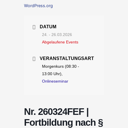
WordPress.org
DATUM
24. - 26.03.2026
Abgelaufene Events
VERANSTALTUNGSART
Morgenkurs (08:30 -
13:00 Uhr),
Onlineseminar
Nr. 260324FEF |
Fortbildung nach §