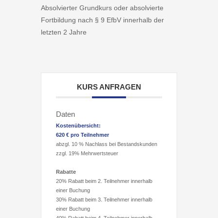
Absolvierter Grundkurs oder absolvierte
Fortbildung nach § 9 EfbV innerhalb der
letzten 2 Jahre
KURS ANFRAGEN
Daten
Kostenübersicht:
620 € pro Teilnehmer
abzgl. 10 % Nachlass bei Bestandskunden
zzgl. 19% Mehrwertsteuer
Rabatte
20% Rabatt beim 2. Teilnehmer innerhalb
einer Buchung
30% Rabatt beim 3. Teilnehmer innerhalb
einer Buchung