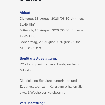
Ablauf
Dienstag, 18. August 2026 (08:30 Uhr – ca.
11:45 Uhr)
Mittwoch, 19. August 2026 (08:30 Uhr – ca.
12:45 Uhr)
Donnerstag, 20. August 2026 (08:30 Uhr –
ca. 13:30 Uhr)
Benötigte Ausstattung:
PC / Laptop mit Kamera, Lautsprecher und
Mikrofon
Die digitalen Schulungsunterlagen und
Zugangsdaten zum Kursraum erhalten Sie
etwa 1 Woche vor Kursbeginn.
Voraussetzung: