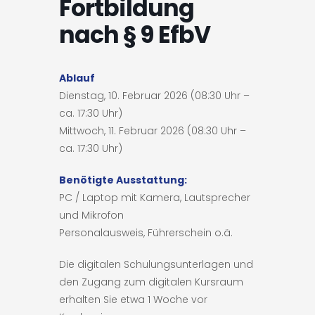
Fortbildung
nach § 9 EfbV
Ablauf
Dienstag, 10. Februar 2026 (08:30 Uhr –
ca. 17:30 Uhr)
Mittwoch, 11. Februar 2026 (08:30 Uhr –
ca. 17:30 Uhr)
Benötigte Ausstattung:
PC / Laptop mit Kamera, Lautsprecher
und Mikrofon
Personalausweis, Führerschein o.ä.
Die digitalen Schulungsunterlagen und
den Zugang zum digitalen Kursraum
erhalten Sie etwa 1 Woche vor