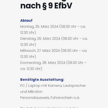
nach § 9 EfbV
Ablauf
Montag, 25. März 2024 (08:30 Uhr – ca.
12:30 Uhr)
Dienstag, 26. März 2024 (08:30 Uhr – ca.
12:30 Uhr)
Mittwoch, 27. März 2024 (08:30 Uhr – ca.
12:30 Uhr)
Donnerstag, 28. März 2024 (08:30 Uhr –
ca. 12:30 Uhr)
Benötigte Ausstattung:
PC / Laptop mit Kamera, Lautsprecher
und Mikrofon
Personalausweis, Führerschein o.ä.