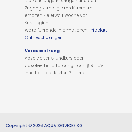
Die Schulungsunterlagen und den
Zugang zum digitalen Kursraum
erhalten Sie etwa 1 Woche vor
Kursbeginn.
Weiterführende Informationen:
Infoblatt
Onlineschulungen
Voraussetzung:
Absolvierter Grundkurs oder
absolvierte Fortbildung nach § 9 EfbV
innerhalb der letzten 2 Jahre
Copyright © 2026 AQUA SERVICES KG