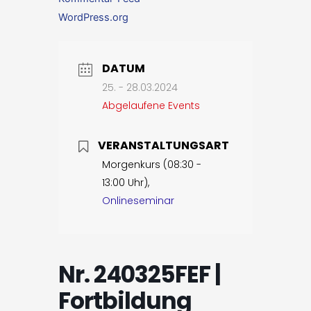
WordPress.org
DATUM
25. - 28.03.2024
Abgelaufene Events
VERANSTALTUNGSART
Morgenkurs (08:30 -
13:00 Uhr),
Onlineseminar
Nr. 240325FEF |
Fortbildung