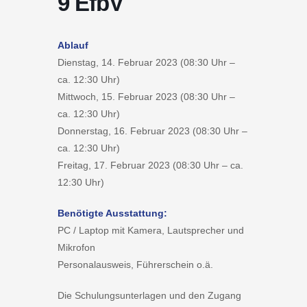
9 EfbV
Ablauf
Dienstag, 14. Februar 2023 (08:30 Uhr –
ca. 12:30 Uhr)
Mittwoch, 15. Februar 2023 (08:30 Uhr –
ca. 12:30 Uhr)
Donnerstag, 16. Februar 2023 (08:30 Uhr –
ca. 12:30 Uhr)
Freitag, 17. Februar 2023 (08:30 Uhr – ca.
12:30 Uhr)
Benötigte Ausstattung:
PC / Laptop mit Kamera, Lautsprecher und
Mikrofon
Personalausweis, Führerschein o.ä.
Die Schulungsunterlagen und den Zugang