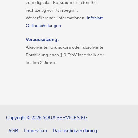
zum digitalen Kursraum erhalten Sie
rechtzeitig vor Kursbeginn.
Weiterführende Informationen:
Infoblatt
Onlineschulungen
Voraussetzung:
Absolvierter Grundkurs oder absolvierte
Fortbildung nach § 9 EfbV innerhalb der
letzten 2 Jahre
Copyright © 2026 AQUA SERVICES KG
AGB
Impressum
Datenschutzerklärung