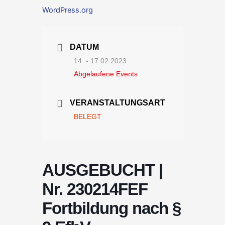
WordPress.org
DATUM
14. - 17.02.2023
Abgelaufene Events
VERANSTALTUNGSART
BELEGT
AUSGEBUCHT |
Nr. 230214FEF
Fortbildung nach §