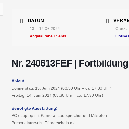
DATUM
VERA
13. - 14.06.2024
Ganztag
Abgelaufene Events
Online
Nr. 240613FEF | Fortbildung
Ablauf
Donnerstag, 13. Juni 2024 (08:30 Uhr – ca. 17:30 Uhr)
Freitag, 14. Juni 2024 (08:30 Uhr – ca. 17:30 Uhr)
Benötigte Ausstattung:
PC / Laptop mit Kamera, Lautsprecher und Mikrofon
Personalausweis, Führerschein o.ä.