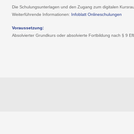
Die Schulungsunterlagen und den Zugang zum digitalen Kursrau
Weiterführende Informationen:
Infoblatt Onlineschulungen
Voraussetzung:
Absolvierter Grundkurs oder absolvierte Fortbildung nach § 9 Ef