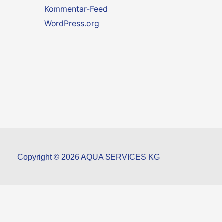
Kommentar-Feed
WordPress.org
Copyright © 2026 AQUA SERVICES KG