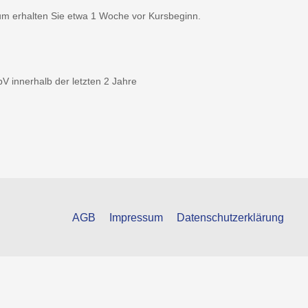
m erhalten Sie etwa 1 Woche vor Kursbeginn.
bV innerhalb der letzten 2 Jahre
AGB
Impressum
Datenschutzerklärung