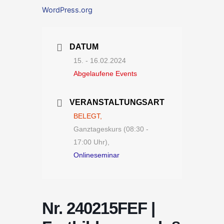
WordPress.org
DATUM
15. - 16.02.2024
Abgelaufene Events
VERANSTALTUNGSART
BELEGT,
Ganztageskurs (08:30 -
17:00 Uhr),
Onlineseminar
Nr. 240215FEF |