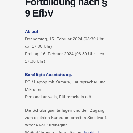
Fortbildung nach §
9 EfbV
Ablauf
Donnerstag, 15. Februar 2024 (08:30 Uhr –
ca. 17:30 Uhr)
Freitag, 16. Februar 2024 (08:30 Uhr – ca.
17:30 Uhr)
Benötigte Ausstattung:
PC / Laptop mit Kamera, Lautsprecher und
Mikrofon
Personalausweis, Führerschein o.ä.
Die Schulungsunterlagen und den Zugang
zum digitalen Kursraum erhalten Sie etwa 1
Woche vor Kursbeginn.
Weiterführende Informationen:
Infoblatt