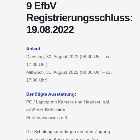
9 EfbV
Registrierungsschluss:
19.08.2022
Ablauf
Dienstag, 30. August 2022 (08:30 Uhr – ca.
17:30 Uhr)
Mittwoch, 31. August 2022 (08:30 Uhr – ca.
17:30 Uhr)
Benötigte Ausstattung:
PC / Laptop mit Kamera und Headset, ggf.
größerer Bildschirm
Personalausweis o.ä.
Die Schulungsunterlagen und den Zugang
zum digitalen Kursraum erhalten Sie