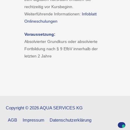
rechtzeitig vor Kursbeginn.
Weiterführende Informationen:
Infoblatt
Onlineschulungen
Voraussetzung:
Absolvierter Grundkurs oder absolvierte
Fortbildung nach § 9 EfbV innerhalb der
letzten 2 Jahre
Copyright © 2026 AQUA SERVICES KG
AGB
Impressum
Datenschutzerklärung